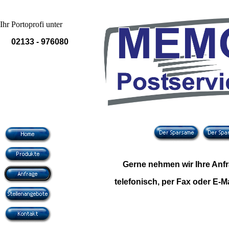
Ihr Portoprofi unter
02133 - 976080
Gerne nehmen wir Ihre Anf
telefonisch, per Fax oder E-M